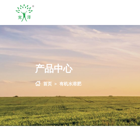
产品中心
首页
>
有机水溶肥