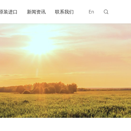
原装进口
新闻资讯
联系我们
En