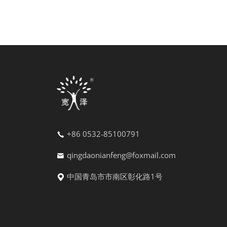
+86 0532-85100791
qingdaonianfeng@foxmail.com
中国青岛市市南区彰化路1号