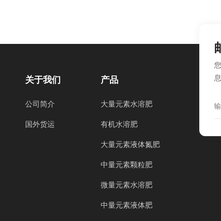
关于我们
产品
公司简介
大量元素水溶肥
国外货运
有机水溶肥
大量元素液体氮肥
中量元素颗粒肥
微量元素水溶肥
中量元素液体肥