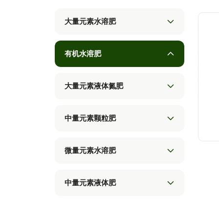
大量元素水溶肥
有机水溶肥
大量元素液体氮肥
中量元素颗粒肥
微量元素水溶肥
中量元素液体肥