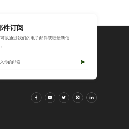
邮件订阅
您可以通过我们的电子邮件获取最新信
息。